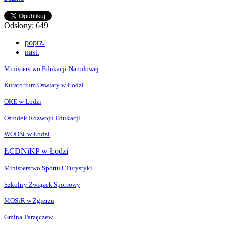
Odsłony: 649
poprz.
nast.
Ministerstwo Edukacji Narodowej
Kuratorium Oświaty w Łodzi
OKE w Łodzi
Ośrodek Rozwoju Edukacji
WODN w Łodzi
ŁCDNiKP w Łodzi
Ministerstwo Sportu i Turystyki
Szkolny Związek Sportowy
MOSiR w Zgierzu
Gmina Parzęczew