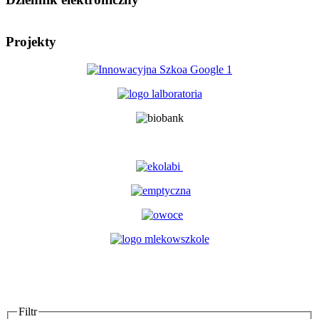
Projekty
Filtr