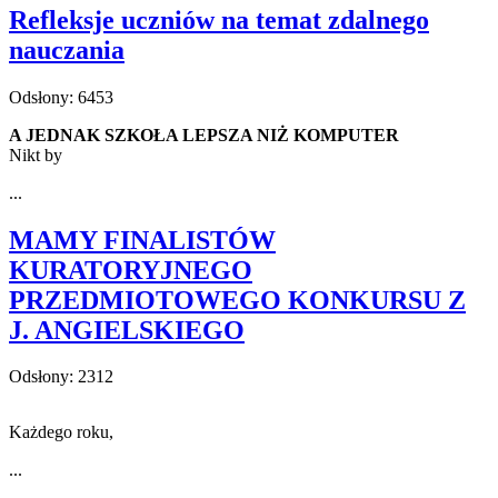
Refleksje uczniów na temat zdalnego
nauczania
Odsłony: 6453
A JEDNAK SZKOŁA LEPSZA NIŻ KOMPUTER
Nikt by
...
MAMY FINALISTÓW
KURATORYJNEGO
PRZEDMIOTOWEGO KONKURSU Z
J. ANGIELSKIEGO
Odsłony: 2312
Każdego roku,
...