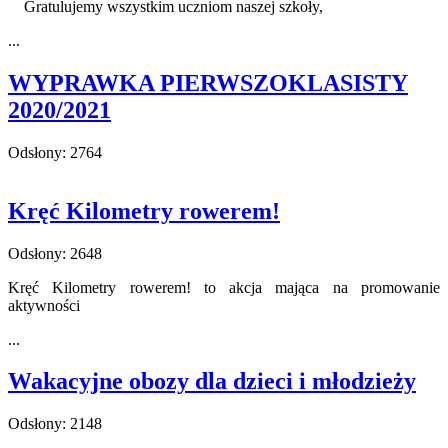
Gratulujemy wszystkim uczniom naszej szkoły,
...
WYPRAWKA PIERWSZOKLASISTY
2020/2021
Odsłony: 2764
Kręć Kilometry rowerem!
Odsłony: 2648
Kręć Kilometry rowerem! to akcja mająca na promowanie
aktywności
...
Wakacyjne obozy dla dzieci i młodzieży
Odsłony: 2148