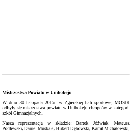
Mistrzostwa Powiatu w Unihokeju
W dniu 30 listopada 2015r. w Zgierskiej hali sportowej MOSIR
odbyły się mistrzostwa powiatu w Unihokeju chłopców w kategorii
szkół Gimnazjalnych.
Nasza reprezentacja w składzie: Bartek Jóźwiak, Mateusz
Podlewski, Daniel Muskała, Hubert Dębowski, Kamil Michałowski,