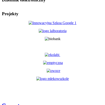
Projekty