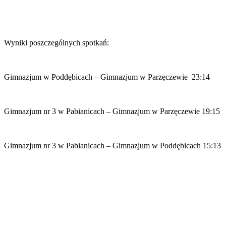
Wyniki poszczególnych spotkań:
Gimnazjum w Poddębicach – Gimnazjum w Parzęczewie 23:14
Gimnazjum nr 3 w Pabianicach – Gimnazjum w Parzęczewie 19:15
Gimnazjum nr 3 w Pabianicach – Gimnazjum w Poddębicach 15:13