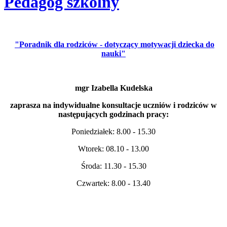
Pedagog szkolny
"Poradnik dla rodziców - dotyczący motywacji dziecka do
nauki"
mgr Izabella Kudelska
zaprasza na indywidualne konsultacje uczniów i rodziców w
następujących godzinach pracy:
Poniedziałek: 8.00 - 15.30
Wtorek: 08.10 - 13.00
Środa: 11.30 - 15.30
Czwartek: 8.00 - 13.40