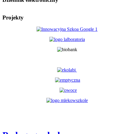
Projekty