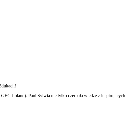
Edukacji!
GEG Poland). Pani Sylwia nie tylko czerpała wiedzę z inspirujących