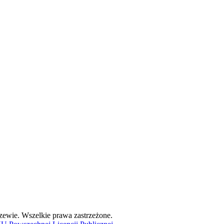
ewie. Wszelkie prawa zastrzeżone.